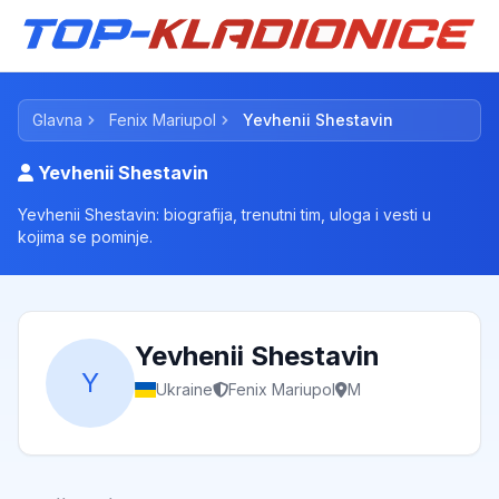
Glavna
Fenix Mariupol
Yevhenii Shestavin
Yevhenii Shestavin
Yevhenii Shestavin: biografija, trenutni tim, uloga i vesti u
kojima se pominje.
Yevhenii Shestavin
Y
Ukraine
Fenix Mariupol
M