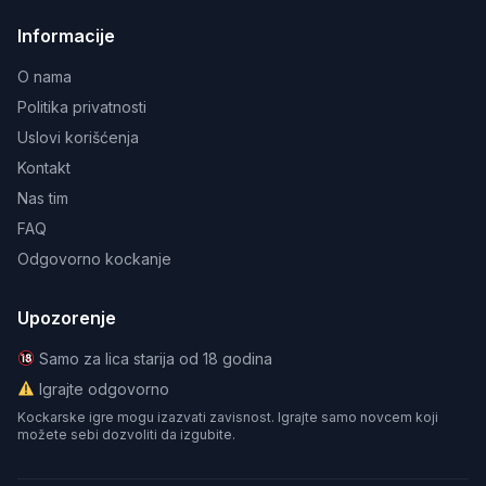
Informacije
O nama
Politika privatnosti
Uslovi korišćenja
Kontakt
Nas tim
FAQ
Odgovorno kockanje
Upozorenje
Samo za lica starija od 18 godina
Igrajte odgovorno
Kockarske igre mogu izazvati zavisnost. Igrajte samo novcem koji
možete sebi dozvoliti da izgubite.