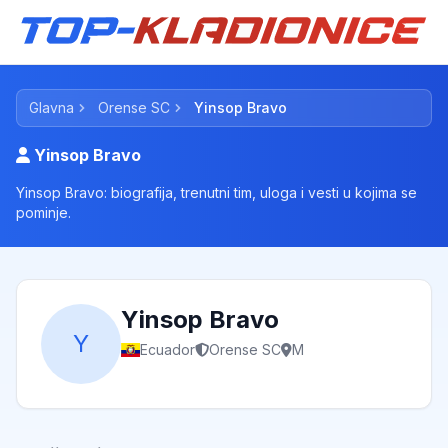
Glavna
Orense SC
Yinsop Bravo
Yinsop Bravo
Yinsop Bravo: biografija, trenutni tim, uloga i vesti u kojima se
pominje.
Yinsop Bravo
Y
Ecuador
Orense SC
M