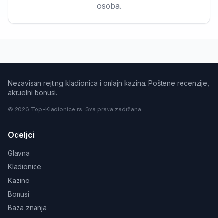
osoba.
Nezavisan rejting kladionica i onlajn kazina. Poštene recenzije,
aktuelni bonusi.
© 2026 Top-Kladionice.rs. Sva prava zadržana.
Odeljci
Glavna
Kladionice
Kazino
Bonusi
Baza znanja