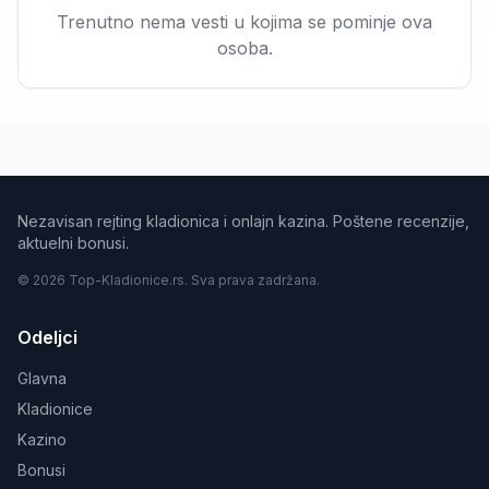
Trenutno nema vesti u kojima se pominje ova
osoba.
Nezavisan rejting kladionica i onlajn kazina. Poštene recenzije,
aktuelni bonusi.
© 2026 Top-Kladionice.rs. Sva prava zadržana.
Odeljci
Glavna
Kladionice
Kazino
Bonusi