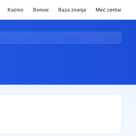
Kazino
Bonusi
Baza znanja
Meč centar