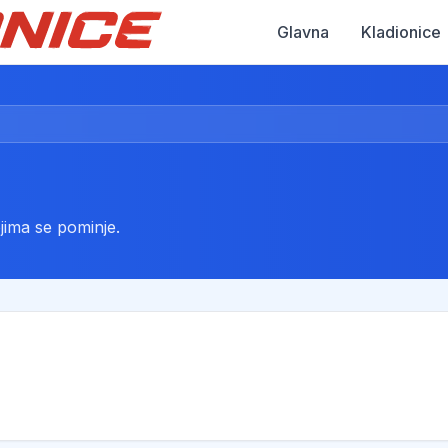
Glavna
Kladionice
kojima se pominje.