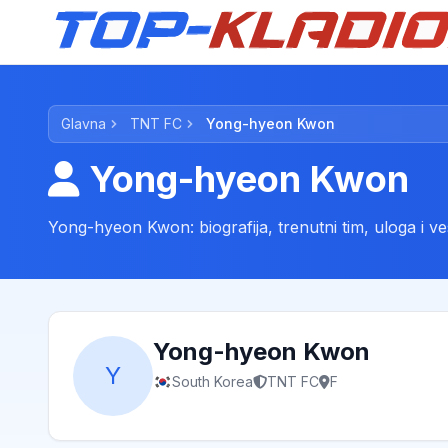
Glavna
TNT FC
Yong-hyeon Kwon
Yong-hyeon Kwon
Yong-hyeon Kwon: biografija, trenutni tim, uloga i ve
Yong-hyeon Kwon
Y
South Korea
TNT FC
F