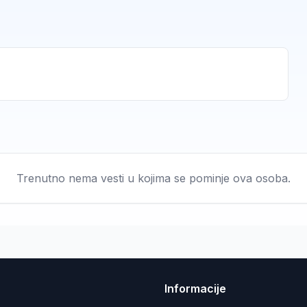
Trenutno nema vesti u kojima se pominje ova osoba.
Informacije