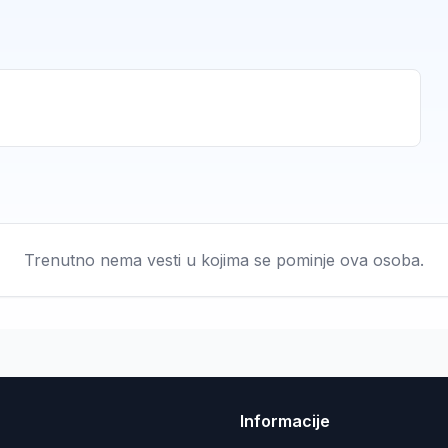
Trenutno nema vesti u kojima se pominje ova osoba.
Informacije