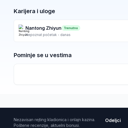
Karijera i uloge
Nantong Zhiyun
Trenutno
Nepoznat početak - danas
Pominje se u vestima
Nezavisan rejting kladionica i onlajn kazina.
Odeljci
Poštene recenzije, aktuelni bonusi.