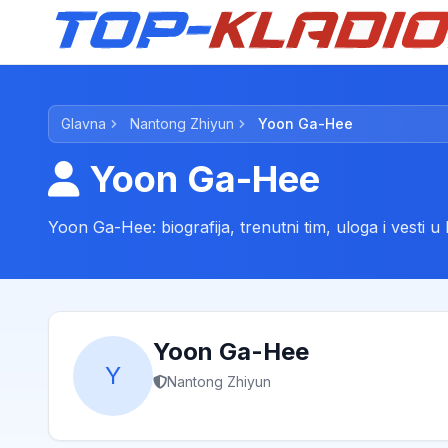
Glavna
Nantong Zhiyun
Yoon Ga-Hee
Yoon Ga-Hee
Yoon Ga-Hee: biografija, trenutni tim, uloga i vesti
Yoon Ga-Hee
Y
Nantong Zhiyun