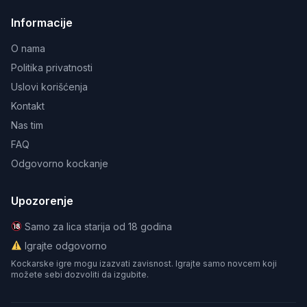
Informacije
O nama
Politika privatnosti
Uslovi korišćenja
Kontakt
Nas tim
FAQ
Odgovorno kockanje
Upozorenje
Samo za lica starija od 18 godina
Igrajte odgovorno
Kockarske igre mogu izazvati zavisnost. Igrajte samo novcem koji
možete sebi dozvoliti da izgubite.