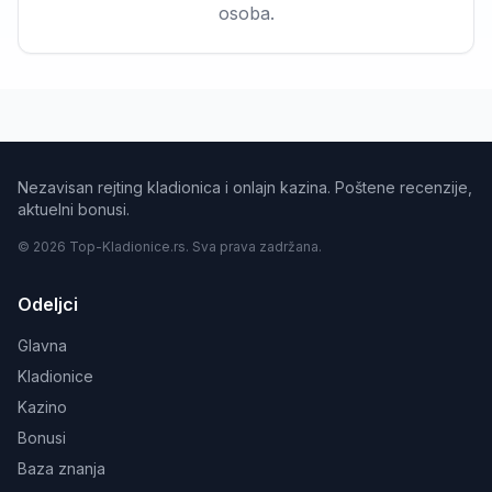
osoba.
Nezavisan rejting kladionica i onlajn kazina. Poštene recenzije,
aktuelni bonusi.
© 2026 Top-Kladionice.rs. Sva prava zadržana.
Odeljci
Glavna
Kladionice
Kazino
Bonusi
Baza znanja