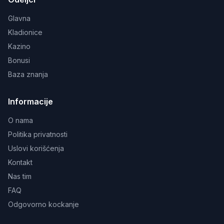
Glavna
Kladionice
Kazino
Bonusi
Baza znanja
Informacije
O nama
Politika privatnosti
Uslovi korišćenja
Kontakt
Nas tim
FAQ
Odgovorno kockanje