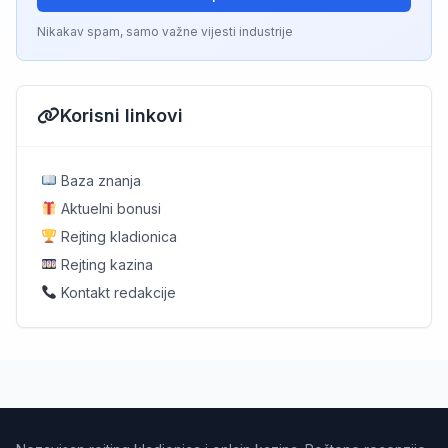
Nikakav spam, samo važne vijesti industrije
Korisni linkovi
Baza znanja
Aktuelni bonusi
Rejting kladionica
Rejting kazina
Kontakt redakcije