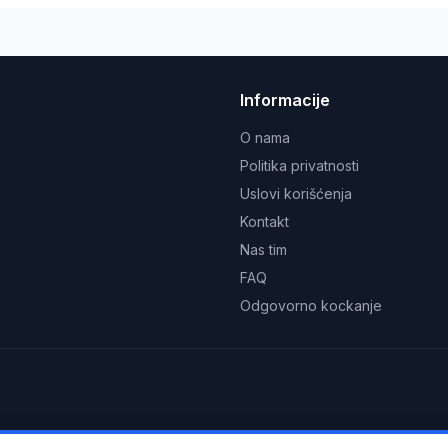
Informacije
O nama
Politika privatnosti
Uslovi korišćenja
Kontakt
Nas tim
FAQ
Odgovorno kockanje